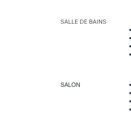
SALLE DE BAINS
SALON