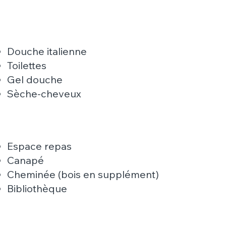
Douche italienne
Toilettes
Gel douche
Sèche-cheveux
Espace repas
Canapé
Cheminée (bois en supplément)
Bibliothèque