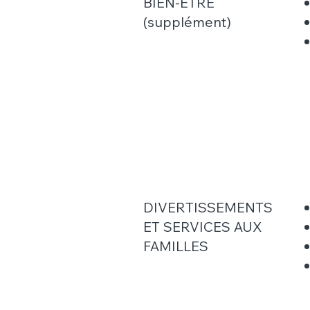
BIEN-ÊTRE
(supplément)
DIVERTISSEMENTS
ET SERVICES AUX
FAMILLES