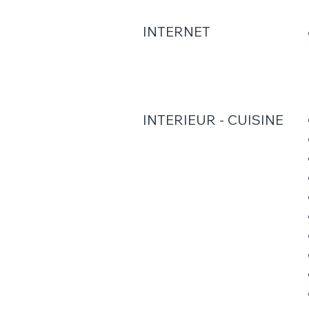
INTERNET
INTERIEUR - CUISINE