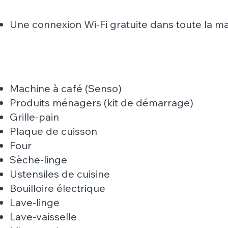
Une connexion Wi-Fi gratuite dans toute la ma
Machine à café (Senso)
Produits ménagers (kit de démarrage)
Grille-pain
Plaque de cuisson
Four
Sèche-linge
Ustensiles de cuisine
Bouilloire électrique
Lave-linge
Lave-vaisselle