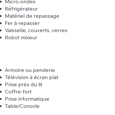
Micro-ondes
Réfrigérateur
Matériel de repassage
Fer à repasser
Vaisselle, couverts, verres
Robot mixeur
Armoire ou penderie
Télévision à écran plat
Prise près du lit
Coffre-fort
Prise informatique
Table/Console