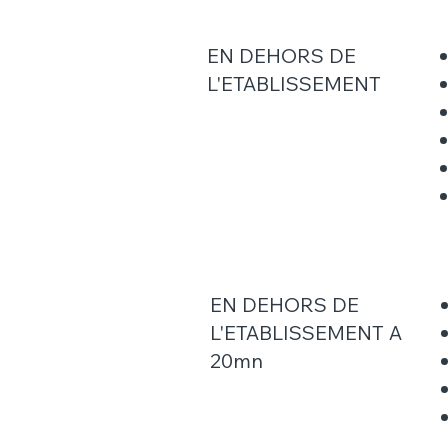
EN DEHORS DE
L'ETABLISSEMENT
EN DEHORS DE
L'ETABLISSEMENT A
20mn