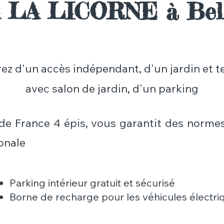
 LA LICORNE à Bel
z d'un accès indépendant, d'un jardin et te
avec salon de jardin, d'un parking
 de France 4 épis, vous garantit des normes
onale​
Parking intérieur gratuit et sécurisé
Borne de recharge pour les véhicules électri