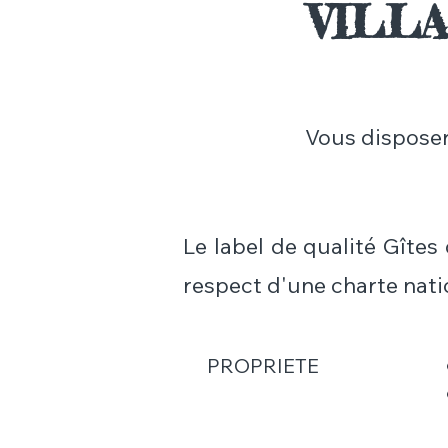
VILLA
Vous disposere
Le label de qualité Gîtes
respect d'une charte nati
PROPRIETE