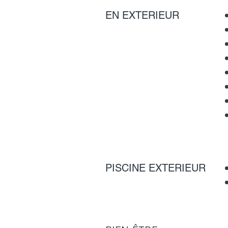
EN EXTERIEUR
PISCINE EXTERIEUR