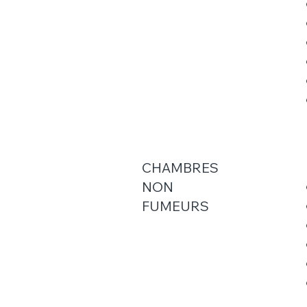
CHAMBRES
NON
FUMEURS