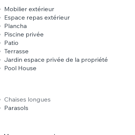
Mobilier extérieur
Espace repas extérieur
Plancha
Piscine privée
Patio
Terrasse
Jardin espace privée de la propriété
Pool House
Chaises longues​
Parasols