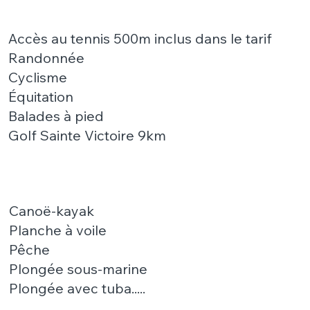
Accès au tennis 500m inclus dans le tarif
Randonnée
Cyclisme
Équitation
Balades à pied
Golf Sainte Victoire 9km
Canoë-kayak
Planche à voile
Pêche
Plongée sous-marine
Plongée avec tuba.....