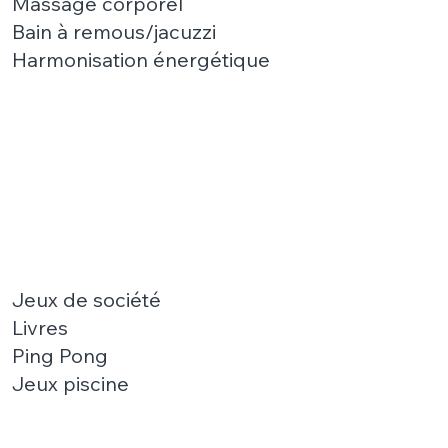
Massage corporel
Bain à remous/jacuzzi
Harmonisation énergétique
Jeux de société
Livres
Ping Pong​
Jeux piscine