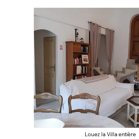
Louez la Villa entière