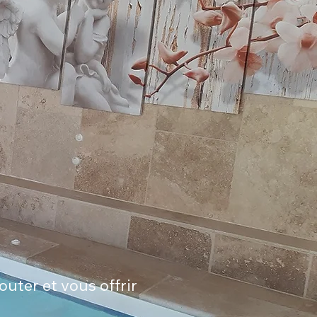
uter et vous offrir