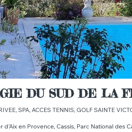
GIE DU SUD DE LA 
RIVEE, SPA, ACCES TENNIS, GOLF SAINTE VICT
or d'Aix en Provence, Cassis, Parc National des C