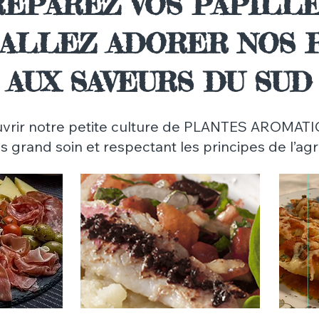
EPAREZ VOS PAPILLES
 ALLEZ ADORER NOS 
AUX SAVEURS DU SUD
uvrir notre petite culture de PLANTES AROMA
us grand soin et respectant les principes de l’a