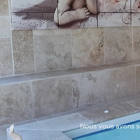
Nous vous avons sé