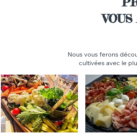
PR
VOUS
Nous vous ferons déco
cultivées avec le pl