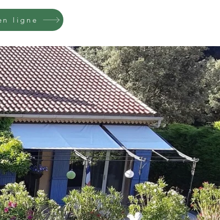
en ligne