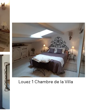
Louez 1 Chambre de la Villa