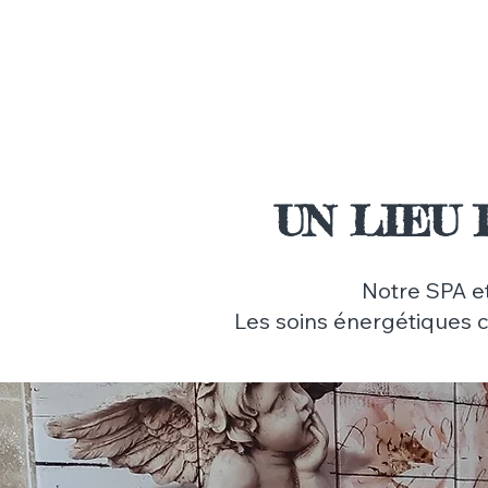
UN LIEU
Notre SPA e
Les soins énergétiques